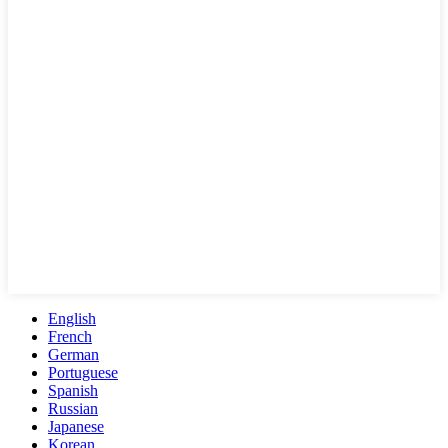
English
French
German
Portuguese
Spanish
Russian
Japanese
Korean