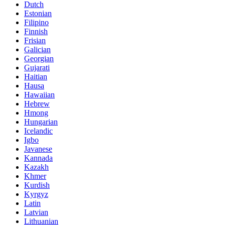
Dutch
Estonian
Filipino
Finnish
Frisian
Galician
Georgian
Gujarati
Haitian
Hausa
Hawaiian
Hebrew
Hmong
Hungarian
Icelandic
Igbo
Javanese
Kannada
Kazakh
Khmer
Kurdish
Kyrgyz
Latin
Latvian
Lithuanian