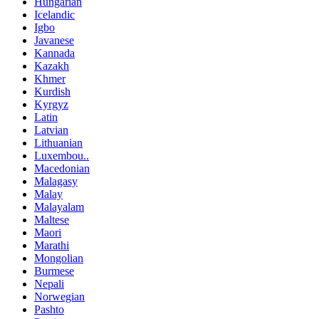
Hungarian
Icelandic
Igbo
Javanese
Kannada
Kazakh
Khmer
Kurdish
Kyrgyz
Latin
Latvian
Lithuanian
Luxembou..
Macedonian
Malagasy
Malay
Malayalam
Maltese
Maori
Marathi
Mongolian
Burmese
Nepali
Norwegian
Pashto