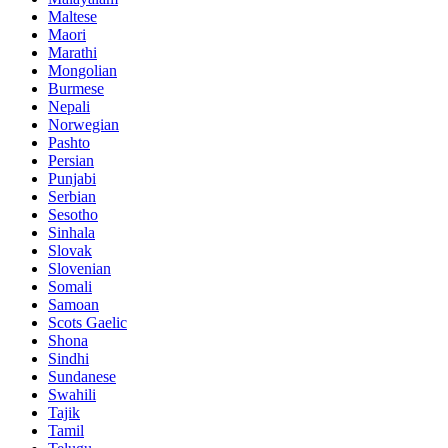
Maltese
Maori
Marathi
Mongolian
Burmese
Nepali
Norwegian
Pashto
Persian
Punjabi
Serbian
Sesotho
Sinhala
Slovak
Slovenian
Somali
Samoan
Scots Gaelic
Shona
Sindhi
Sundanese
Swahili
Tajik
Tamil